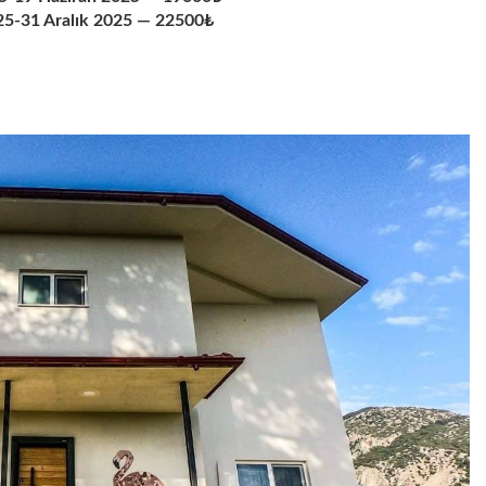
25-31 Aralık 2025 — 22500₺