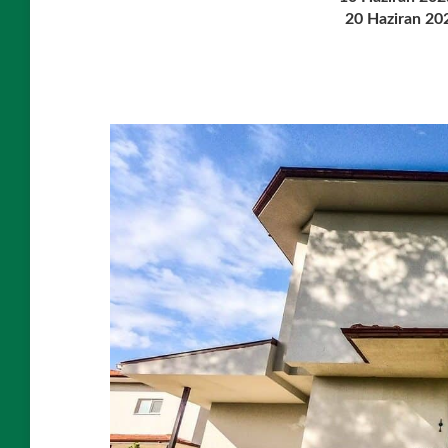
20 Haziran 20