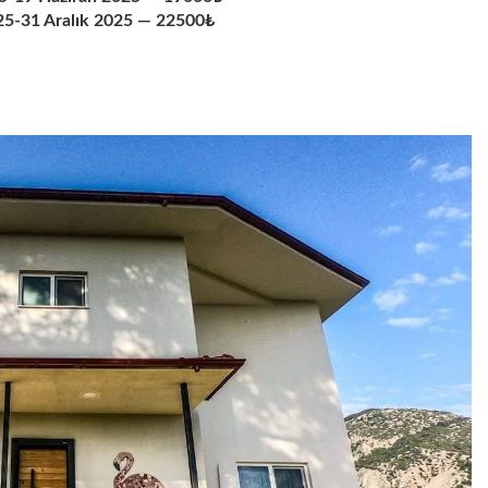
25-31 Aralık 2025 — 22500₺