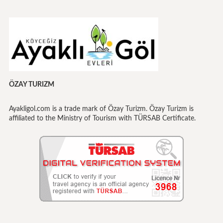
ÖZAY TURIZM
Ayakligol.com is a trade mark of Özay Turizm. Özay Turizm is
affiliated to the Ministry of Tourism with TÜRSAB Certificate.