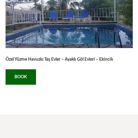
Özel Yüzme Havuzlu Taş Evler – Ayaklı Göl Evleri – Ekincik
BOOK